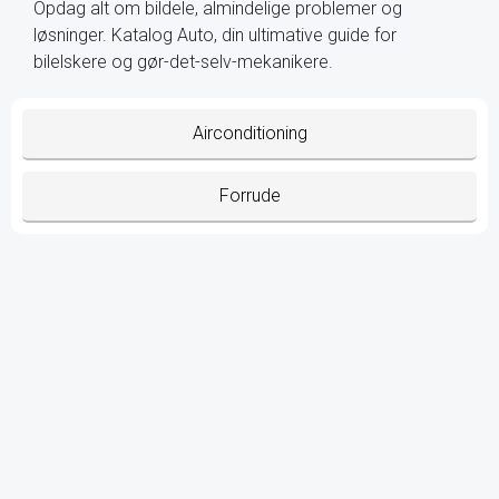
Opdag alt om bildele, almindelige problemer og
løsninger. Katalog Auto, din ultimative guide for
bilelskere og gør-det-selv-mekanikere.
Airconditioning
Forrude